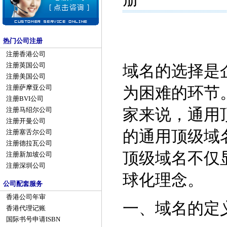
热门公司注册
注册香港公司
注册英国公司
域名的选择是
注册美国公司
注册萨摩亚公司
为困难的环节
注册BVI公司
家来说，通用
注册马绍尔公司
注册开曼公司
的通用顶级域
注册塞舌尔公司
注册德拉瓦公司
顶级域名不仅
注册新加坡公司
注册深圳公司
球化理念。
公司配套服务
香港公司年审
一、域名的定
香港代理记账
国际书号申请ISBN