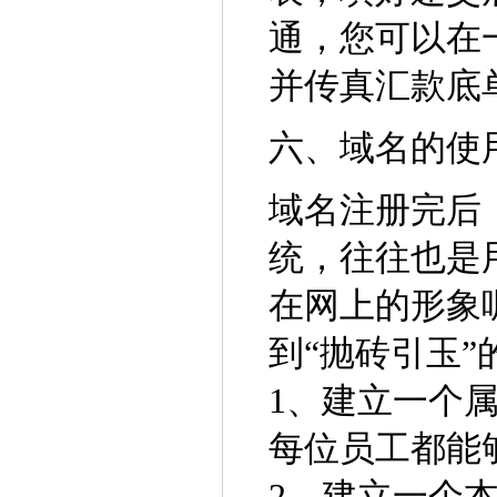
通，您可以在
并传真汇款底
六、域名的使
域名注册完后，
统，往往也是
在网上的形象
到“抛砖引玉”
1、建立一个
每位员工都能
2、建立一个