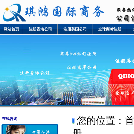
网站首页
注册香港公司
注册英国公司
全球商标注册
您的位置：
在线咨询
册