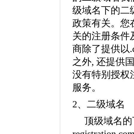
级域名下的二
政策有关。您
关的注册条件
商除了提供以.c
之外, 还提供
没有特别授权
服务。
2、二级域名
顶级域名的下
registrat