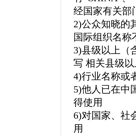
经国家有关部
2)公众知晓
国际组织名称
3)县级以上
写 相关县级
4)行业名称
5)他人已在
得使用
6)对国家、
用