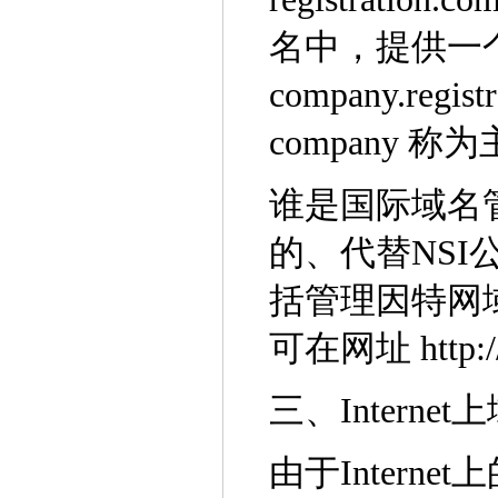
名中，提供一
company.reg
company 
谁是国际域名
的、代替NS
括管理因特网
可在网址 http:/
三、Intern
由于Inter