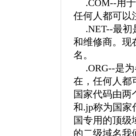
.COM--
任何人都可以注
.NET--最
和维修商。现
名。
.ORG--
在，任何人都可
国家代码由两个字
和.jp称为国家代
国专用的顶级域名
的二级域名我