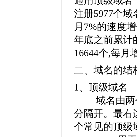
通用顶级域名
注册5977个
月7%的速度
年底之前累计的
16644个,每
二、域名的结
1、顶级域名
域名由两个或
分隔开。最右
个常见的顶级