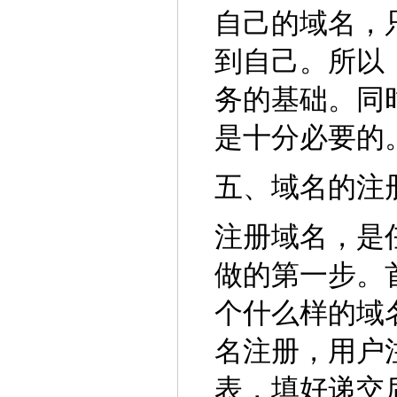
自己的域名，
到自己。所以
务的基础。同
是十分必要的
五、域名的注
注册域名，是
做的第一步。
个什么样的域
名注册，用户
表，填好递交