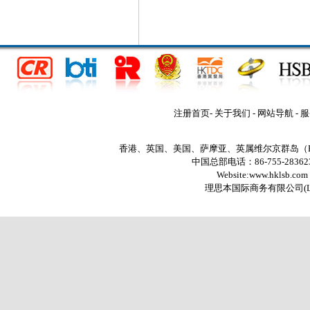
注册首页
-
关于我们
-
网站导航
-
服
香港、英国、美国、萨摩亚、英属维尔京群岛（
中国总部电话：86-755-2836235
Website:www.hklsb.com
理思本国际商务有限公司
(