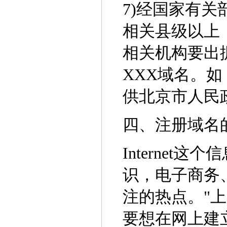
7)经国家有
相关县级以上
相关机构要出
XXX域名。如：要
供北京市人民
四、注册域名
Interne
识，电子商务
注的热点。"
要想在网上建