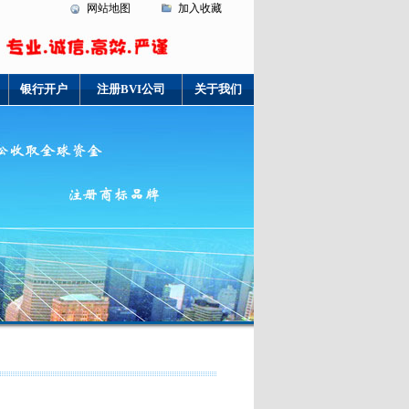
网站地图
加入收藏
银行开户
注册BVI公司
关于我们