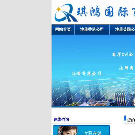
网站首页
注册香港公司
注册英国公
在线咨询
您的