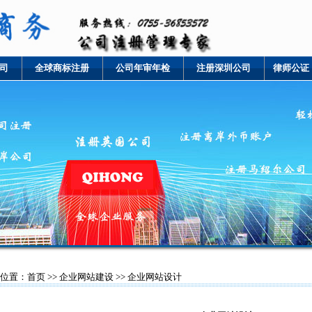
司
全球商标注册
公司年审年检
注册深圳公司
律师公证
位置：
首页
>>
企业网站建设
>> 企业网站设计