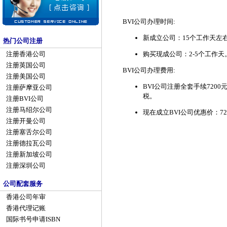
BVI公司办理时间:
新成立公司：15个工作天左
热门公司注册
购买现成公司：2-5个工作天
注册香港公司
注册英国公司
BVI公司办理费用:
注册美国公司
BVI公司注册全套手续7200
注册萨摩亚公司
税。
注册BVI公司
注册马绍尔公司
现在成立BVI公司优惠价：72
注册开曼公司
注册塞舌尔公司
注册德拉瓦公司
注册新加坡公司
注册深圳公司
公司配套服务
香港公司年审
香港代理记账
国际书号申请ISBN