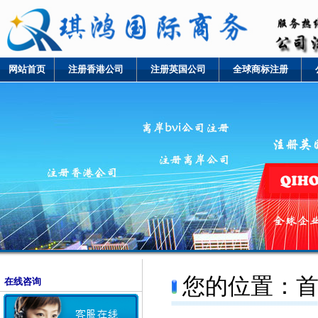
网站首页
注册香港公司
注册英国公司
全球商标注册
您的位置：
在线咨询