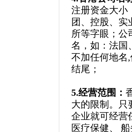
注册资金大小
团、控股、实
所等字眼；公
名，如：法国
不加任何地名,
结尾；
5.经营范围：
大的限制。只
企业就可经营
医疗保健、 