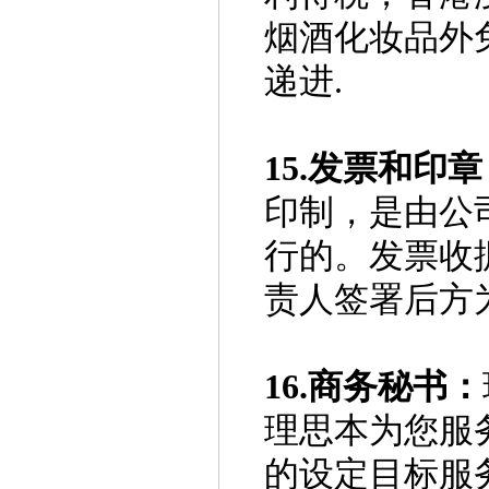
烟酒化妆品外免
递进.
15.发票和印章
印制，是由公
行的。发票收
责人签署后方
16.商务秘书：
理思本为您服
的设定目标服