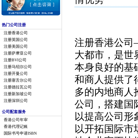
热门公司注册
注册香港公司
注册香港公司
注册英国公司
注册美国公司
大都市，是世
注册萨摩亚公司
注册BVI公司
本身良好的基
注册马绍尔公司
注册开曼公司
和商人提供了
注册塞舌尔公司
注册德拉瓦公司
多的内地商人
注册新加坡公司
注册深圳公司
公司，搭建国
公司配套服务
以提高公司形
香港公司年审
以开拓国际市
香港代理记账
国际书号申请ISBN