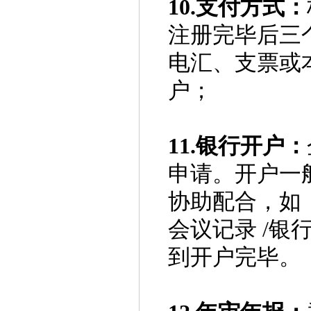
10.支付方式：
注册完毕后三
电汇、支票或
户；
11.银行开户：
申请。开户一
协助配合，如
会议记录 /银
到开户完毕。