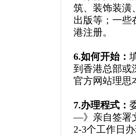
筑、装饰装潢
出版等；一些
港注册。
6.如何开始：
到香港总部或
官方网站理思
7.办理程式：
—》亲自签署
2-3个工作