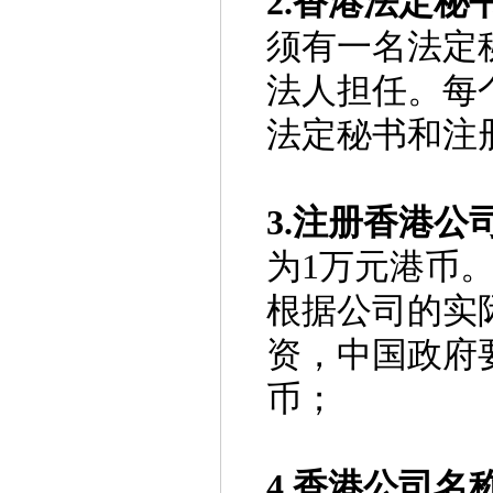
2.香港法定秘
须有一名法定
法人担任。每
法定秘书和注
3.
注册香港公
为1万元港币
根据公司的实
资，中国政府
币；
4.香港公司名