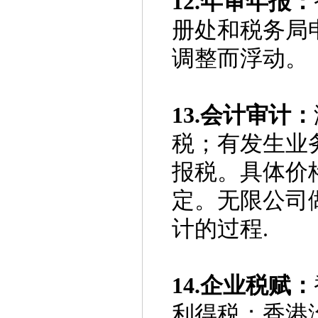
12.年审年报：
册处和税务局
调整而浮动。
13.会计审计：
税；有发生业
报税。具体价
定。无限公司
计的过程.
14.企业税赋：
利得税；香港