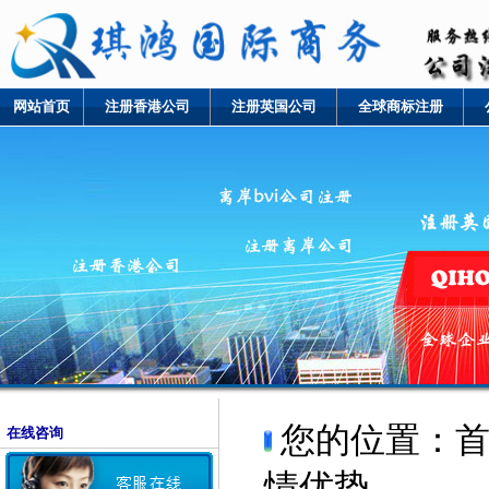
网站首页
注册香港公司
注册英国公司
全球商标注册
您的位置：
在线咨询
情优势