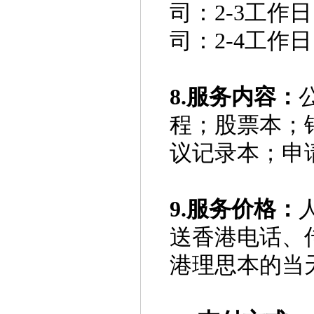
司：2-3工作
司：2-4工作
8.服务内容：
程；股票本；
议记录本；申
9.服务价格：
送香港电话、
港理思本的当