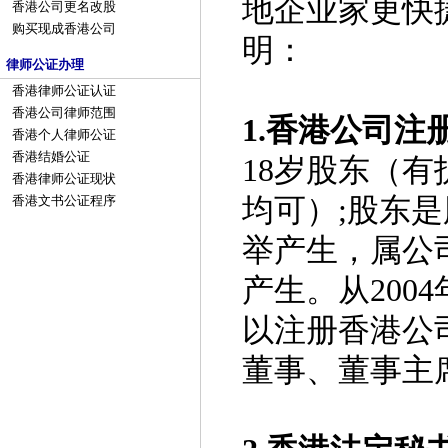
地企业家更快
香港公司更名改股
购买现成香港公司
明：
律师公证办理
香港律师公证认证
香港公司律师范围
1.香港公司注
香港个人律师公证
香港结婚公证
18岁股东（
香港律师公证现状
均可）;股东
香港文书公证程序
举产生，属公
产生。从200
以注册香港公
董事、董事主