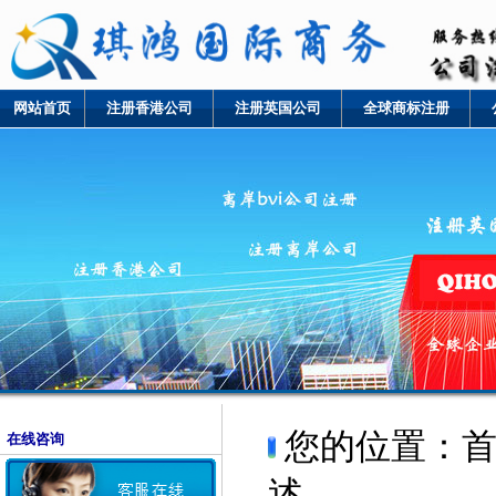
网站首页
注册香港公司
注册英国公司
全球商标注册
您的位置：
在线咨询
述