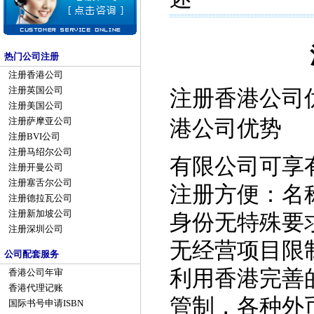
热门公司注册
注册香港公司
注册英国公司
注册香港公司优
注册美国公司
注册萨摩亚公司
港公司优势
注册BVI公司
注册马绍尔公司
有限公司可享
注册开曼公司
注册塞舌尔公司
注册方便：名
注册德拉瓦公司
注册新加坡公司
身份无特殊要
注册深圳公司
无经营项目限
公司配套服务
利用香港完善
香港公司年审
香港代理记账
管制，各种外
国际书号申请ISBN