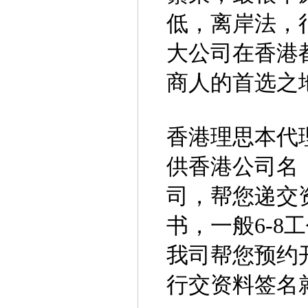
低，离岸法，
大公司在香港
商人的首选之
香港理思本代
供香港公司名
司，帮您递交
书，一般6-
我司帮您预约
行交资料签名