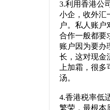
3.利用香港公
小企，收外汇
户。私人账户
合作一般都要
账户因为要办
长，这对现金
上加霜，很多
汤。
4.香港税率
繁荣，最根本