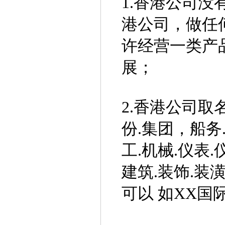
1.香港公司
港公司，做任
许经营一类产
展；
2.香港公司取
份.集团，船务.
工.机械.仪表.
建筑.装饰.装
可以 如XX国