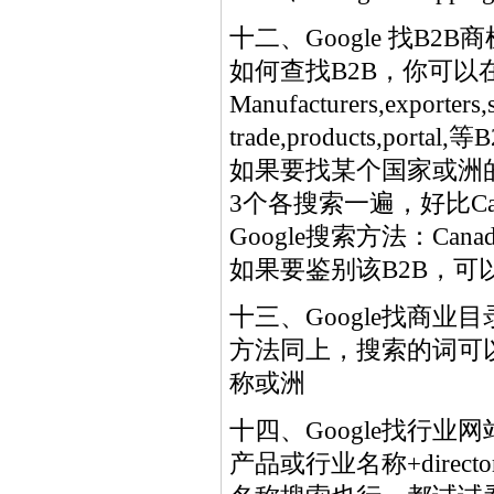
十二、Google 找B2B商
如何查找B2B，你可以在G
Manufacturers,exporters,s
trade,products,
如果要找某个国家或洲
3个各搜索一遍，好比Canada
Google搜索方法：Canada Ma
如果要鉴别该B2B，可以
十三、Google找商业目录di
方法同上，搜索的词可以用dir
称或洲
十四、Google找行业网
产品或行业名称+directo