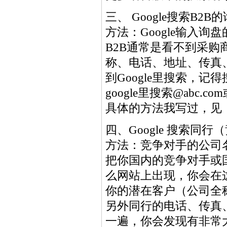
三、 Google搜索B2B的询
方法：Google输入询
B2B通常是看不到采购
称、电话、地址、传真
到Google里搜索，记
google里搜索@abc.
具体的方法我写过，见
四、Google 搜索同行
方法：竞争对手的公司
把你国内的竞争对手或国
么网站上出现，你会在
你的潜在客户（公司全
另外同行的电话、传真、
一遍，你会发现有非常