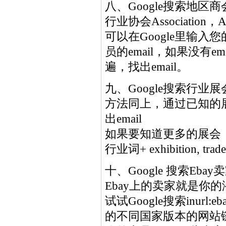
八、Google搜索地区商会、
行业协会Association，Alli
可以在Google里输
员的email，如果没有e
遍，找出email。
九、Google搜索行业展会会员
方法同上，通过已知的展
出email
如果要知道更多的展会，
行业词+ exhibition, tr
十、Google 搜索Ebay卖家 –
Ebay上的卖家就是你
试试Google搜索inurl:ebay
的不同国家版本的网站链