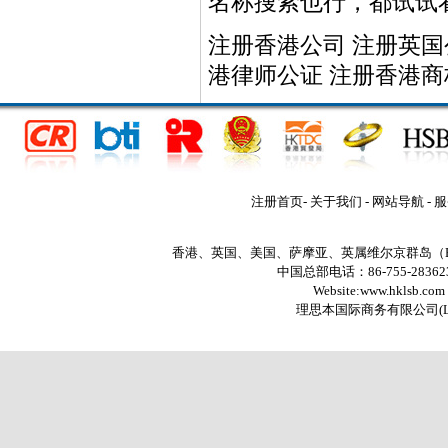
名称搜索也行，都试试
注册香港公司
注册英国
港律师公证
注册香港商
注册首页
-
关于我们
-
网站导航
-
服
香港、英国、美国、萨摩亚、英属维尔京群岛（
中国总部电话：86-755-2836235
Website:www.hklsb.com
理思本国际商务有限公司
(