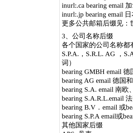
inurl:.ca bearing emai
inurl:.jp bearing email 
更多公共邮箱后缀见：
3、公司名称后缀
各个国家的公司名称都有个
S.P.A.，S.R.L. AG ，S
词）
bearing GMBH email 
bearing AG email 德
bearing S.A. email 
bearing S.A.R.L.ema
bearing B.V．email 或
bearing S.P.A email或be
其他国家后缀