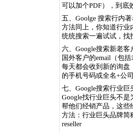
可以加个PDF），到
五、Goolge 搜索行内
方法同上，你知道行业内
统统搜索一遍试试，找
六、Google搜索新老客户
国外客户的email（包括老
每天都会收到新的询盘，这
的手机号码或全名+公
七、Google搜索行业
Google找行业巨头
帮他们经销产品，这些
方法：行业巨头品牌简称搜索一
reseller