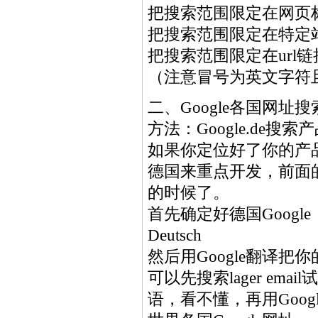
把搜索范围限定在网页标题中
把搜索范围限定在特定站点
把搜索范围限定在url链接中
（注意冒号为英文字符
二、Google各国网址搜
方法：Google.de搜索产
如果你定位好了你的产
德国来重点开发，前面
的时候了。
首先确定好德国Google，w
Deutsch
然后用Google翻译把你
可以先搜索lager e
语，看不懂，再用Goog