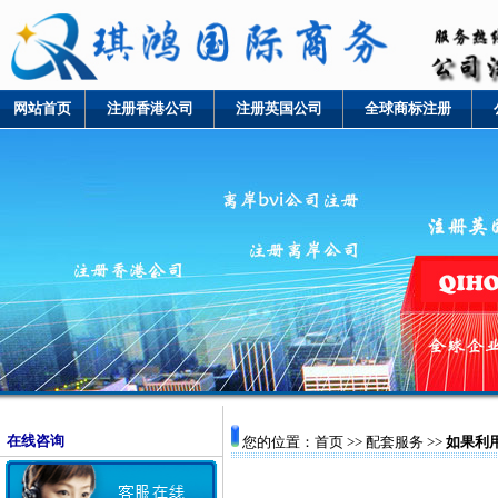
网站首页
注册香港公司
注册英国公司
全球商标注册
在线咨询
您的位置：
首页
>>
配套服务
>>
如果利用