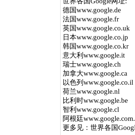
世界各国Google网址:
德国www.google.de
法国www.google.fr
英国www.google.co.uk
日本www.google.co.jp
韩国www.google.co.kr
意大利www.google.it
瑞士www.google.ch
加拿大www.google.ca
以色列www.google.co.il
荷兰www.google.nl
比利时www.google.be
智利www.google.cl
阿根廷www.google.com.
更多见：世界各国Goog