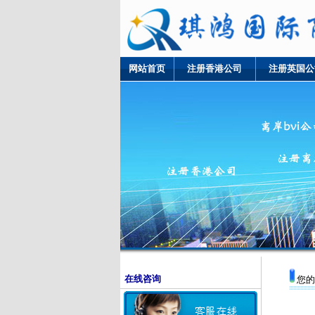
网站首页
注册香港公司
注册英国公
在线咨询
您的