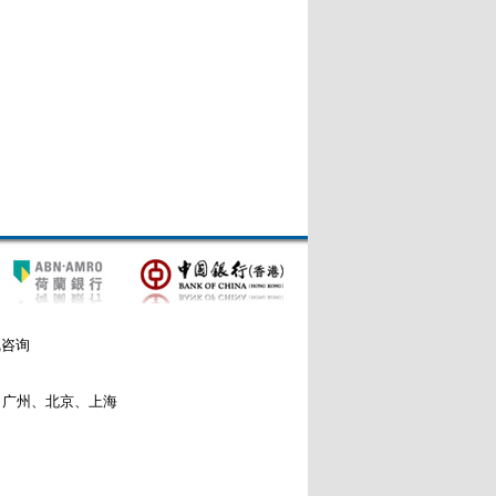
线咨询
、广州、北京、上海
2