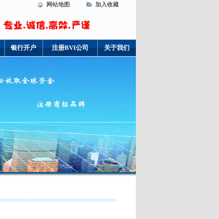
网站地图
加入收藏
银行开户
注册BVI公司
关于我们