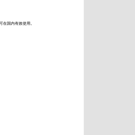
可在国内有效使用。