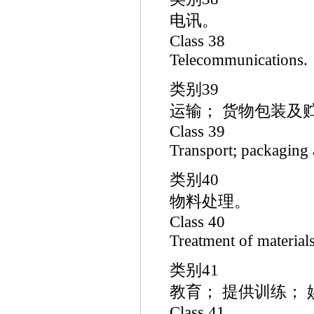
电讯。
Class 38
Telecommunications.
类别39
运输； 货物包装及
Class 39
Transport; packaging 
类别40
物料处理。
Class 40
Treatment of materials
类别41
教育； 提供训练；
Class 41