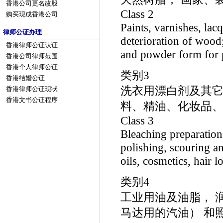
香港公司更名改股
Class 2
购买现成香港公司
Paints, varnishes, lac
律师公证办理
deterioration of wood;
香港律师公证认证
and powder form for pa
香港公司律师范围
香港个人律师公证
类别3
香港结婚公证
洗衣用漂白剂及其它
香港律师公证现状
香港文书公证程序
料、精油、化妆品、
Class 3
Bleaching preparation
polishing, scouring an
oils, cosmetics, hair lo
类别4
工业用油及油脂， 润
马达用的汽油） 和