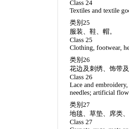
Class 24
Textiles and textile g
类别25
服装、鞋、帽。
Class 25
Clothing, footwear, h
类别26
花边及刺绣、饰带及
Class 26
Lace and embroidery, 
needles; artificial flow
类别27
地毯、草垫、席类、
Class 27