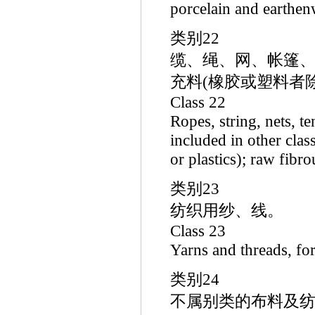
porcelain and earthenw
类别22
缆、绳、网、帐篷、
充料(橡胶或塑料者
Class 22
Ropes, string, nets, te
included in other clas
or plastics); raw fibro
类别23
纺织用纱、线。
Class 23
Yarns and threads, for 
类别24
不属别类的布料及纺