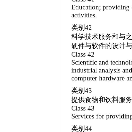
Education; providing o
activities.
类别42
科学技术服务和与之
硬件与软件的设计与
Class 42
Scientific and technol
industrial analysis an
computer hardware and
类别43
提供食物和饮料服务
Class 43
Services for providi
类别44