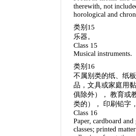
therewith, not included
horological and chron
类别15
乐器。
Class 15
Musical instruments.
类别16
不属别类的纸、纸板
品，文具或家庭用黏
俱除外）， 教育或
类的）， 印刷铅字，
Class 16
Paper, cardboard and 
classes; printed matte