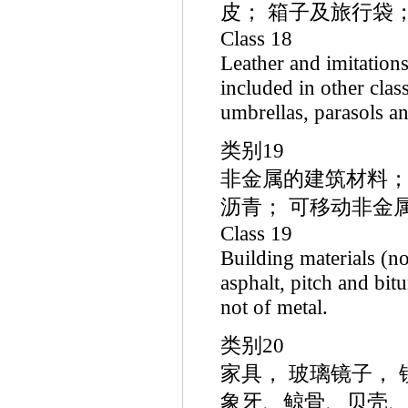
皮； 箱子及旅行袋
Class 18
Leather and imitations
included in other clas
umbrellas, parasols an
类别19
非金属的建筑材料；
沥青； 可移动非金
Class 19
Building materials (no
asphalt, pitch and bi
not of metal.
类别20
家具， 玻璃镜子，
象牙、鲸骨、贝壳、