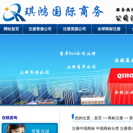
网站首页
注册香港公司
注册英国公司
全球商标注册
在线咨询
您的位置：
首页
>>
商标注册
>> 
注册中国商标
中国商标分类
注册香