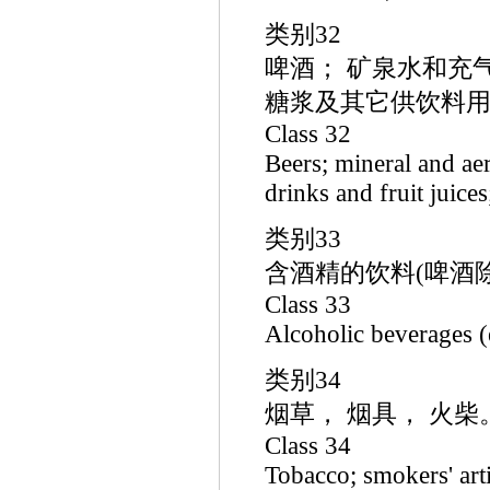
类别32
啤酒； 矿泉水和充
糖浆及其它供饮料
Class 32
Beers; mineral and aer
drinks and fruit juice
类别33
含酒精的饮料(啤酒除
Class 33
Alcoholic beverages (
类别34
烟草， 烟具， 火柴
Class 34
Tobacco; smokers' arti