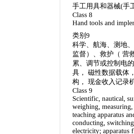
手工用具和器械(手工
Class 8
Hand tools and implem
类别9
科学、航海、测地、
监督）、救护（ 营
累、调节或控制电的
具， 磁性数据载体
构， 现金收入记录
Class 9
Scientific, nautical, 
weighing, measuring, 
teaching apparatus an
conducting, switching
electricity; apparatus