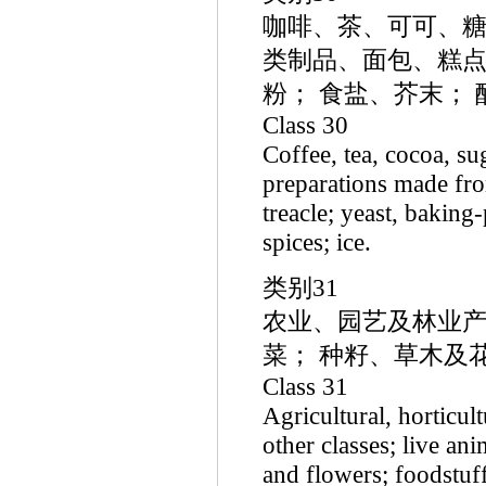
咖啡、茶、可可、糖
类制品、面包、糕点
粉； 食盐、芥末； 
Class 30
Coffee, tea, cocoa, sug
preparations made from
treacle; yeast, baking
spices; ice.
类别31
农业、园艺及林业产
菜； 种籽、草木及
Class 31
Agricultural, horticul
other classes; live ani
and flowers; foodstuff