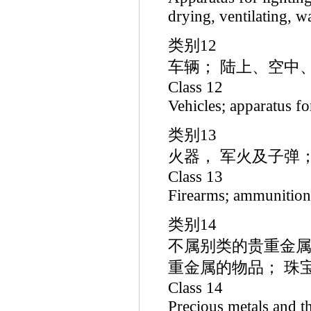
drying, ventilating, w
类别12
车辆； 陆上、空中
Class 12
Vehicles; apparatus fo
类别13
火器， 军火及子弹；
Class 13
Firearms; ammunition 
类别14
不属别类的贵重金属
重金属的物品； 珠
Class 14
Precious metals and th