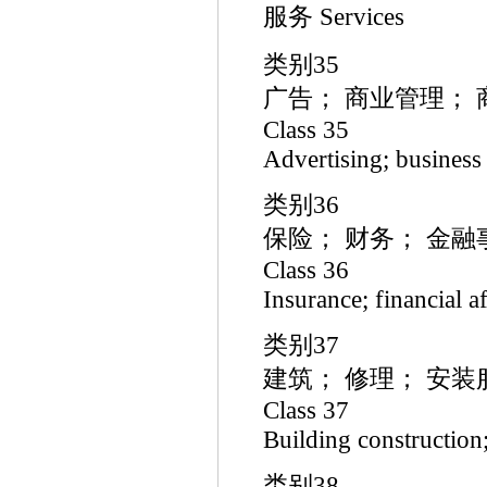
服务 Services
类别35
广告； 商业管理；
Class 35
Advertising; business
类别36
保险； 财务； 金融
Class 36
Insurance; financial af
类别37
建筑； 修理； 安装
Class 37
Building construction; 
类别38