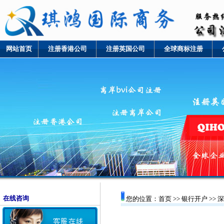
网站首页
注册香港公司
注册英国公司
全球商标注册
在线咨询
您的位置：首页 >>
银行开户
>>