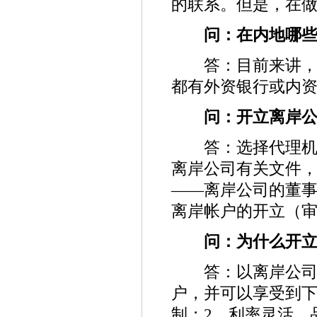
的联系。但是，在
问：在内地哪些
答：目前来讲，在
都有外资银行或内
问：开立离岸公
答：选择代理机构
离岸公司有关文件，
——离岸公司的董
离岸帐户的开立（审
问：为什么开立
答：以离岸公司的
户，并可以享受到下
制；2、利率灵活，