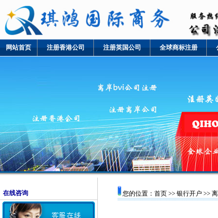
网站首页
注册香港公司
注册英国公司
全球商标注册
在线咨询
您的位置：首页 >>
银行开户
>>