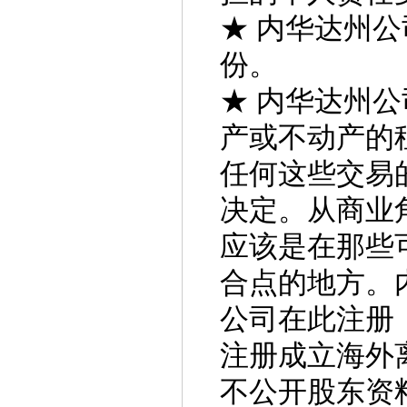
★ 内华达州
份。
★ 内华达州
产或不动产的
任何这些交易
决定。从商业
应该是在那些
合点的地方。内
公司在此注册
注册成立海外
不公开股东资