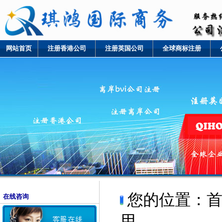
网站首页
注册香港公司
注册英国公司
全球商标注册
您的位置：
在线咨询
用