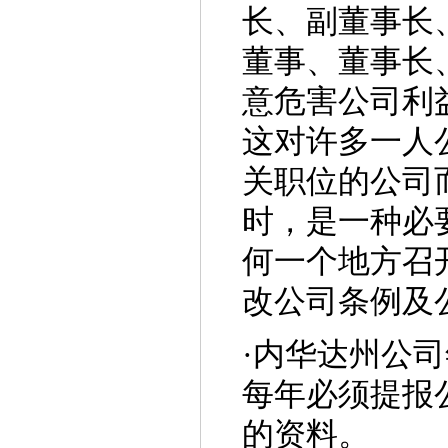
长、副董事长
董事、董事长
意危害公司利
这对许多一人
关职位的公司
时，是一种必
何一个地方召
改公司条例及
·
内华达州公司
每年必须提报
的资料。