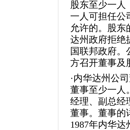
股东至少一人
一人可担任公
允许的。股东
达州政府拒绝
国联邦政府。
方召开董事及
·
内华达州公司
董事至少一人
经理、副总经
董事。董事的
1987年内华