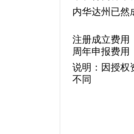
内华达州已然
注册成立费用：
周年申报费用：
说明：因授权
不同