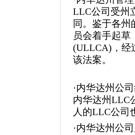
LLC公司受
同。鉴于各州的
员会着手起草
(ULLCA)
该法案。
·
内华达州公司
内华达州LL
人的LLC公司
·
内华达州公司