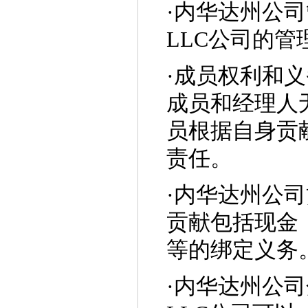
·
内华达州公司
LLC公司的
·
成员权利和义
成员和经理人
员根据自身贡
责任。
·
内华达州公司
贡献包括现金
等的绑定义务
·
内华达州公司