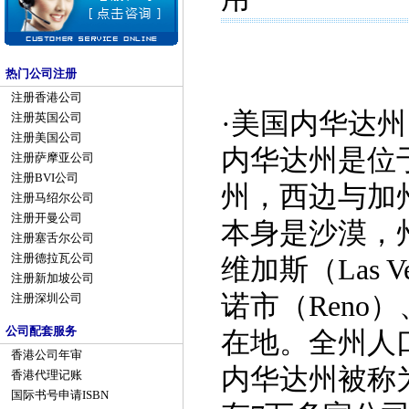
热门公司注册
注册香港公司
·
美国内华达州（
注册英国公司
注册美国公司
内华达州是位
注册萨摩亚公司
注册BVI公司
州，西边与加
注册马绍尔公司
注册开曼公司
本身是沙漠，
注册塞舌尔公司
注册德拉瓦公司
维加斯（Las 
注册新加坡公司
诺市（Reno）
注册深圳公司
公司配套服务
在地。全州人口
香港公司年审
内华达州被称
香港代理记账
国际书号申请ISBN