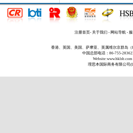
注册首页
-
关于我们
-
网站导航
-
服
香港、英国、美国、萨摩亚、英属维尔京群岛（
中国总部电话：86-755-2836235
Website:www.hklsb.com
理思本国际商务有限公司
(