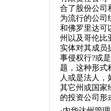
合了股份公司
为流行的公司组
和佛罗里达可
州以及哥伦比亚
实体对其成员
事侵权行?或
题，这种形式
人或是法人，
其它州或国家
的投资公司形
·
内华达州管理