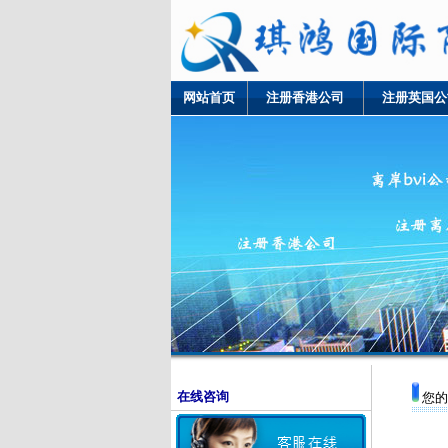
网站首页
注册香港公司
注册英国公
在线咨询
您的