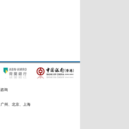
线咨询
、广州、北京、上海
2