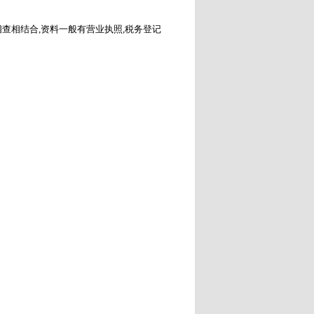
查相结合,资料一般有营业执照,税务登记