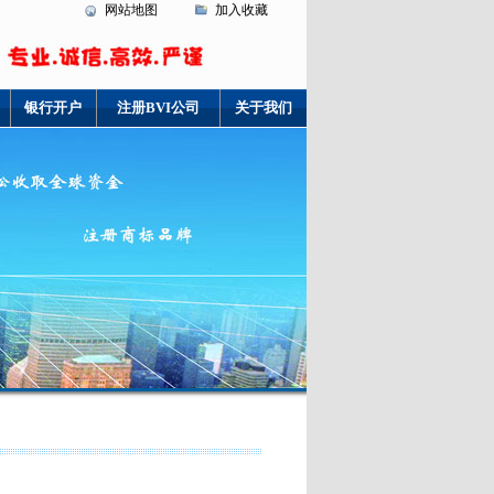
网站地图
加入收藏
银行开户
注册BVI公司
关于我们