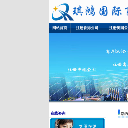
网站首页
注册香港公司
注册英国公
在线咨询
您的