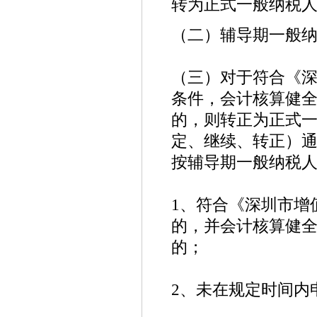
转为正式一般纳税人
（二）辅导期一般
（三）对于符合《
条件，会计核算健
的，则转正为正式
定、继续、转正）
按辅导期一般纳税
1、符合《深圳市增
的，并会计核算健
的；
2、未在规定时间内