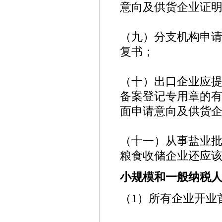
意向及供货企业证
（九）分支机构申
复书；
（十）出口企业应
备案登记专用章的
面申请意向及供货
（十一）从事盐业
粮食收储企业还应
小规模和一般纳税
（1）所有企业开业