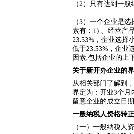
（2）只有达到一般
（3）一个企业是选
素有：1) 、经营产
23.53%，企业选
低于23.53%，企
因素,包括企业的上
关于新开办企业的
从相关部门了解到
界定为：开业3个月
留意企业的成立日
一般纳税人资格转
（一）一般纳税人