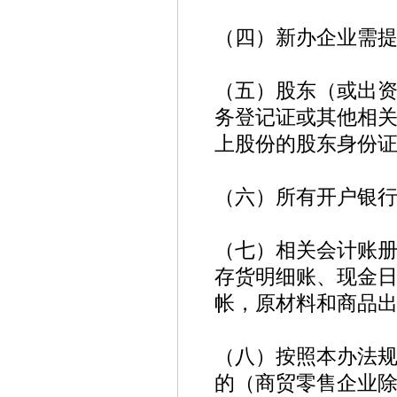
（四）新办企业需
（五）股东（或出
务登记证或其他相关
上股份的股东身份
（六）所有开户银
（七）相关会计账
存货明细账、现金
帐，原材料和商品
（八）按照本办法
的（商贸零售企业