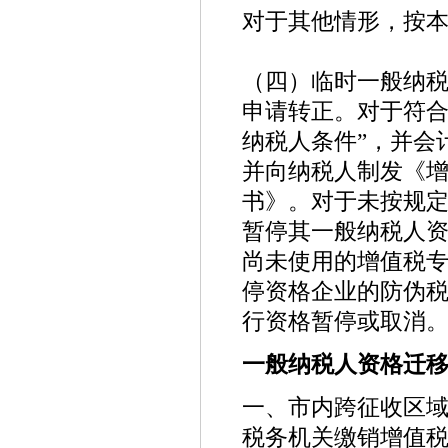
对于其他情形，按
（四）临时一般纳
申请转正。对于符合
纳税人条件”，并会
并向纳税人制发《
书》。对于未按规
暂停其一般纳税人
尚未使用的增值税
停资格企业的防伪税
行资格暂停或取消
一般纳税人资格迁
一、市内跨征收区
税务机关缴销增值税