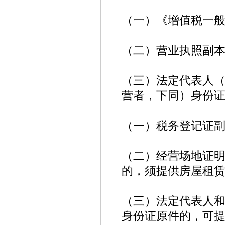
（一）《增值税一
（二）营业执照副
（三）法定代表人
营者，下同）身份
（一）税务登记证
（二）经营场地证
的，须提供房屋租
（三）法定代表人
身份证原件的，可