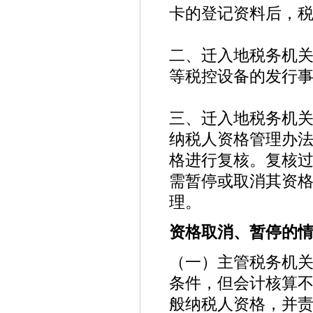
卡的登记资料后，
二、迁入地税务机
等税控设备的发行
三、迁入地税务机
纳税人资格管理办
格进行复核。复核
需暂停或取消其资
理。
资格取消、暂停的
（一）主管税务机
条件，但会计核算
般纳税人资格，并