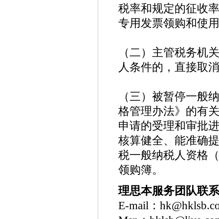
税率和规定的征收
专用发票领购和使
（二）主管税务机
人条件的，直接取
（三）被暂停一般
格管理办法》的有
申请的受理和审批
核算健全、能准确
税一般纳税人资格
领购簿。
理思本服务团队联
E-mail：hk@hklsb.c