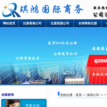
网站首页
注册香港公司
注册英国公司
全球商标注册
在线咨询
您的位置：
首页
>>
深圳公司
>>