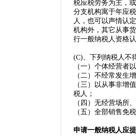
税应税劳务为主，
分支机构寓于年应
人，也可以声情认
机构外，其它从事
行一般纳税人资格
(C)、下列纳税人
（一）个体经营者
（二）不经常发生
（三）以从事非增
税人；
（四）无经营场所、
（五）全部销售免
申请一般纳税人应