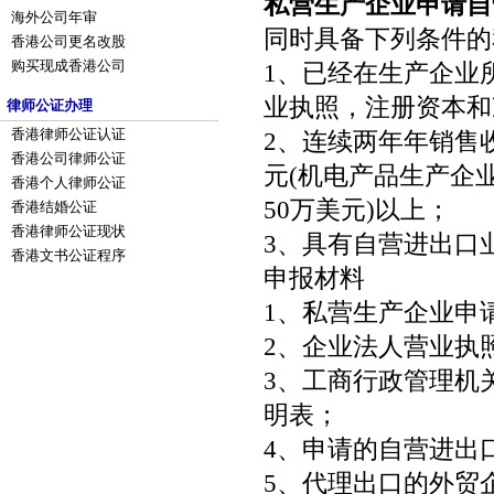
私营生产企业申请自
海外公司年审
同时具备下列条件的
香港公司更名改股
购买现成香港公司
1、已经在生产企业
业执照，注册资本和
律师公证办理
香港律师公证认证
2、连续两年年销售收
香港公司律师公证
元(机电产品生产企业
香港个人律师公证
50万美元)以上；
香港结婚公证
香港律师公证现状
3、具有自营进出口
香港文书公证程序
申报材料
1、私营生产企业申
2、企业法人营业执照
3、工商行政管理机
明表；
4、申请的自营进出
5、代理出口的外贸