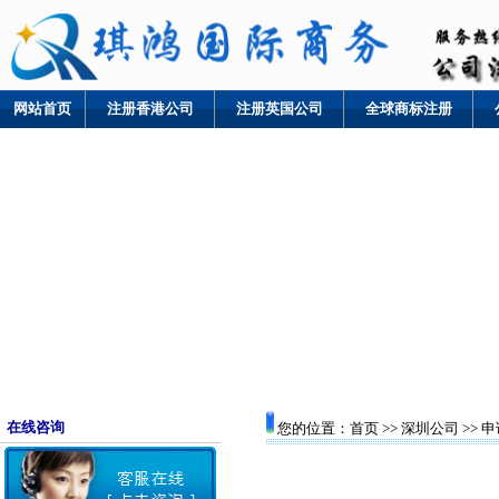
网站首页
注册香港公司
注册英国公司
全球商标注册
在线咨询
您的位置：
首页
>>
深圳公司
>> 