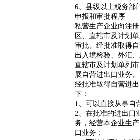
6、县级以上税务部
申报和审批程序
私营生产企业向注册
区、直辖市及计划单
审批。经批准取得自
出入境检验、外汇、
直辖市及计划单列市
展自营进出口业务。
经批准取得自营进出
下：
1、可以直接从事自
2、在批准的进出口
务，经营本企业生产
口业务；