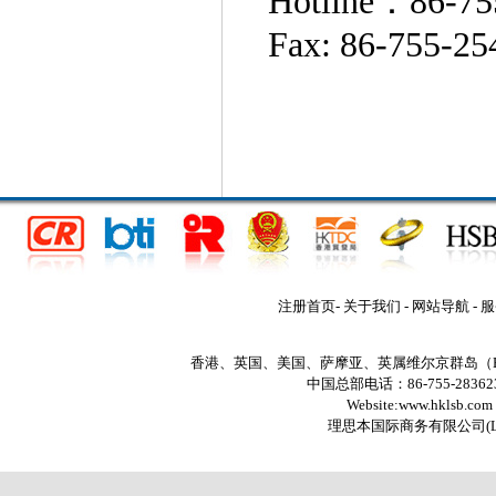
Hotline：86-75
Fax: 86-755-25
注册首页
-
关于我们
-
网站导航
-
服
香港、英国、美国、萨摩亚、英属维尔京群岛（
中国总部电话：86-755-2836235
Website:www.hklsb.com
理思本国际商务有限公司
(