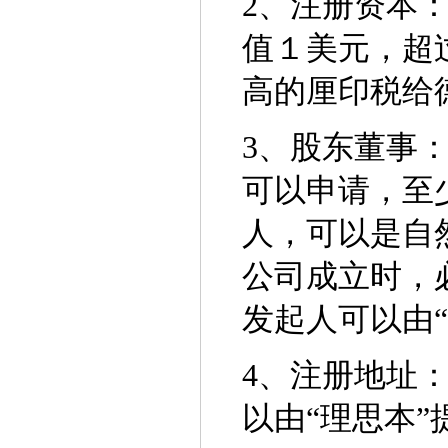
2、注册资本：
值１美元，超过
高的厘印税给
3、股东董事
可以申请，至
人，可以是自
公司成立时，
发起人可以由“
4、注册地址
以由“理思本”