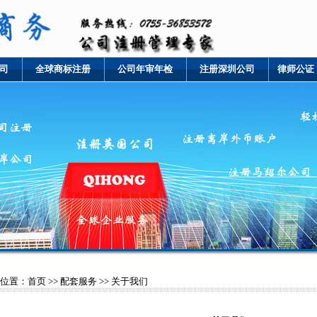
司
全球商标注册
公司年审年检
注册深圳公司
律师公证
位置：
首页
>>
配套服务
>> 关于我们