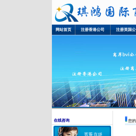
网站首页
注册香港公司
注册英国公
在线咨询
您的