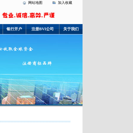
网站地图
加入收藏
银行开户
注册BVI公司
关于我们